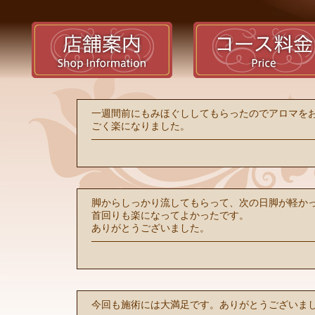
一週間前にもみほぐししてもらったのでアロマを
ごく楽になりました。
脚からしっかり流してもらって、次の日脚が軽か
首回りも楽になってよかったです。
ありがとうございました。
今回も施術には大満足です。ありがとうございま